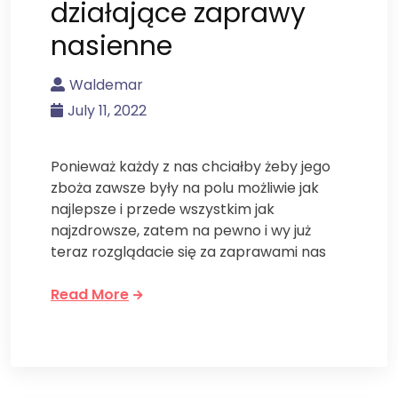
działające zaprawy
nasienne
Waldemar
July 11, 2022
Ponieważ każdy z nas chciałby żeby jego
zboża zawsze były na polu możliwie jak
najlepsze i przede wszystkim jak
najzdrowsze, zatem na pewno i wy już
teraz rozglądacie się za zaprawami nas
Read More