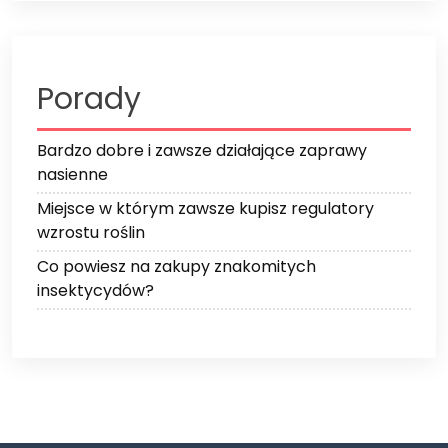
Porady
Bardzo dobre i zawsze działające zaprawy
nasienne
Miejsce w którym zawsze kupisz regulatory
wzrostu roślin
Co powiesz na zakupy znakomitych
insektycydów?