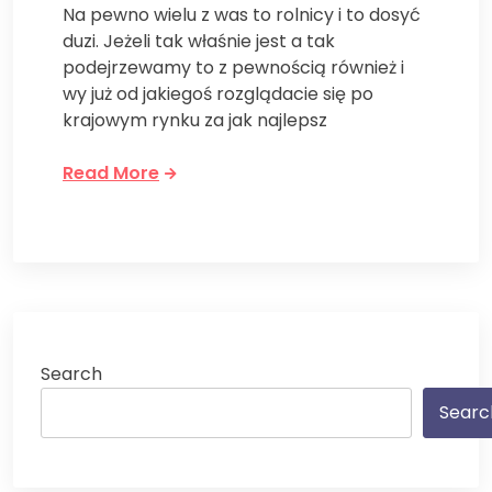
Na pewno wielu z was to rolnicy i to dosyć
duzi. Jeżeli tak właśnie jest a tak
podejrzewamy to z pewnością również i
wy już od jakiegoś rozglądacie się po
krajowym rynku za jak najlepsz
Read More
Search
Searc