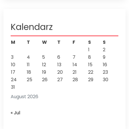
Kalendarz
M
T
W
T
F
S
S
1
2
3
4
5
6
7
8
9
10
11
12
13
14
15
16
17
18
19
20
21
22
23
24
25
26
27
28
29
30
31
August 2026
« Jul