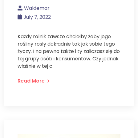
Waldemar
July 7, 2022
Każdy rolnik zawsze chciałby żeby jego
rośliny rosły dokładnie tak jak sobie tego
życzy. I na pewno także i ty zaliczasz się do
tej grupy osób i konsumentów. Czy jednak
właśnie w tej c
Read More