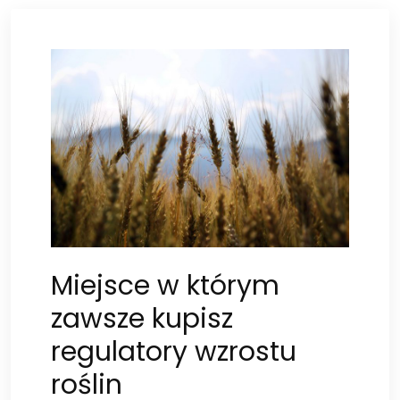
Miejsce w którym
zawsze kupisz
regulatory wzrostu
roślin